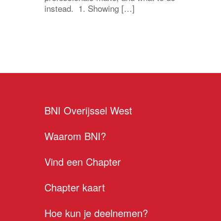
instead. 1. Showing […]
BNI Overijssel West
Waarom BNI?
Vind een Chapter
Chapter kaart
Hoe kun je deelnemen?