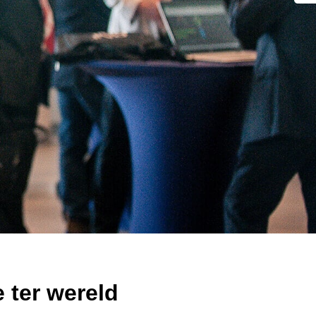
 ter wereld