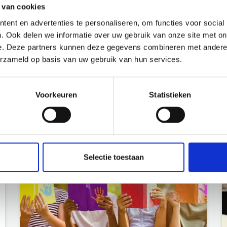
 van cookies
ent en advertenties te personaliseren, om functies voor social
. Ook delen we informatie over uw gebruik van onze site met on
e. Deze partners kunnen deze gegevens combineren met andere i
erzameld op basis van uw gebruik van hun services.
Voorkeuren
Statistieken
BNI
Selectie toestaan