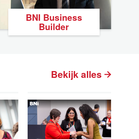
BNI Business
Builder
Bekijk alles