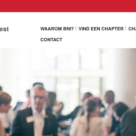
est
WAAROM BNI?
VIND EEN CHAPTER
CH
CONTACT