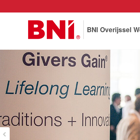
BNI Overijssel W