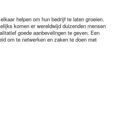
elkaar helpen om hun bedrijf te laten groeien.
elijks komen er wereldwijd duizenden mensen
litatief goede aanbevelingen te geven. Een
heid om te netwerken en zaken te doen met