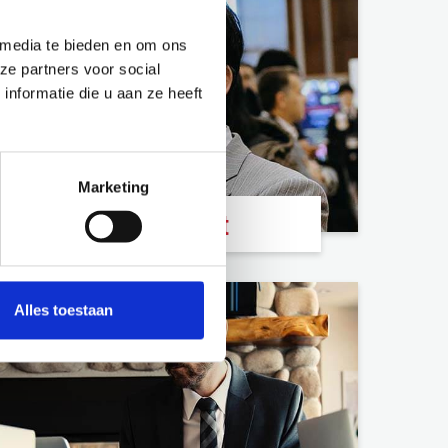
 media te bieden en om ons
ze partners voor social
nformatie die u aan ze heeft
Marketing
Podcast
Alles toestaan