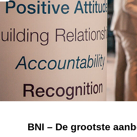
BNI – De grootste aanb