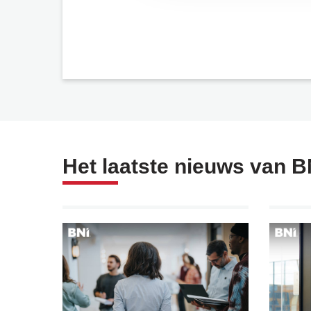
Het laatste nieuws van B