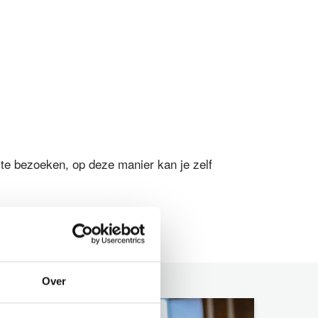
te bezoeken, op deze manier kan je zelf
Over